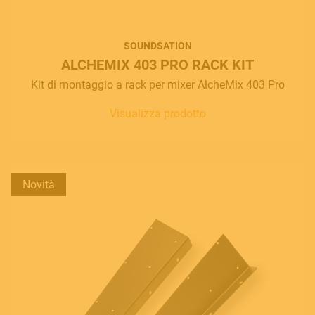
SOUNDSATION
ALCHEMIX 403 PRO RACK KIT
Kit di montaggio a rack per mixer AlcheMix 403 Pro
Visualizza prodotto
Novità