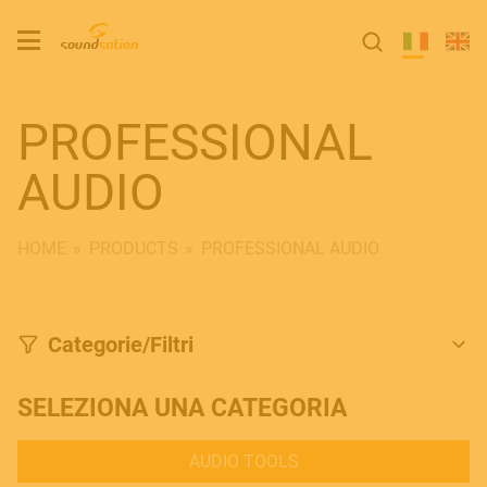
PROFESSIONAL
AUDIO
HOME
PRODUCTS
PROFESSIONAL AUDIO
Categorie/Filtri
SELEZIONA UNA CATEGORIA
AUDIO TOOLS