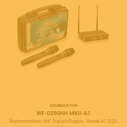
SOUNDSATION
WF-D290HH MKII-A1
Radiomicrofono UHF Digitale Doppio - Banda A1 (520-