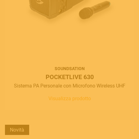
SOUNDSATION
POCKETLIVE 630
Sistema PA Personale con Microfono Wireless UHF
Visualizza prodotto
Novità