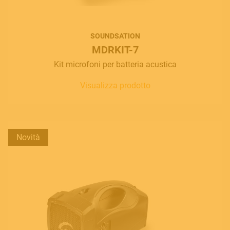
SOUNDSATION
MDRKIT-7
Kit microfoni per batteria acustica
Visualizza prodotto
Novità