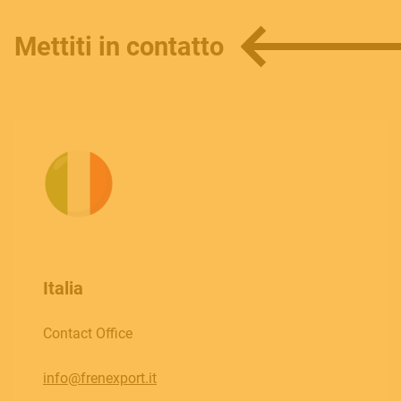
Mettiti in contatto
Italia
Contact Office
info@frenexport.it