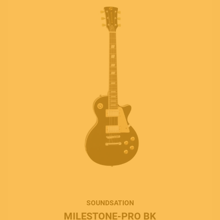
SOUNDSATION
MILESTONE-PRO BK