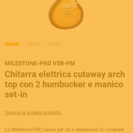
MILESTONE-PRO VSB-FM
Chitarra elettrica cutaway arch
top con 2 humbucker e manico
set-in
Scarica la scheda prodotto
La Milestone-PRO nasce per chi è desideroso di compiere