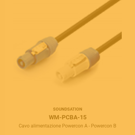
SOUNDSATION
WM-PCBA-15
Cavo alimentazione Powercon A - Powercon B