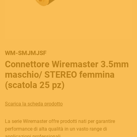
WM-SMJMJSF
Connettore Wiremaster 3.5mm
maschio/ STEREO femmina
(scatola 25 pz)
Scarica la scheda prodotto
La serie Wiremaster offre prodotti nati per garantire
performance di alta qualità in un vasto range di
applicazioni professionali.