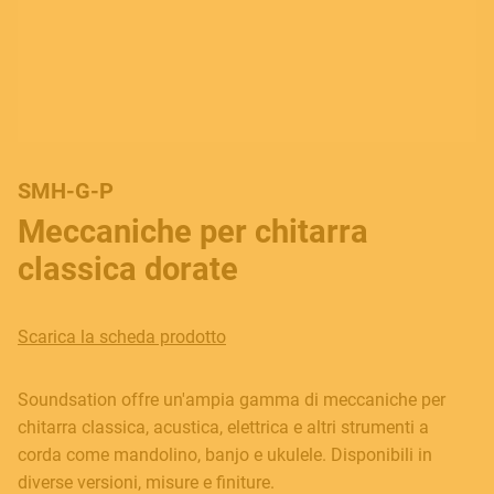
SMH-G-P
Meccaniche per chitarra
classica dorate
Scarica la scheda prodotto
Soundsation offre un'ampia gamma di meccaniche per
chitarra classica, acustica, elettrica e altri strumenti a
corda come mandolino, banjo e ukulele. Disponibili in
diverse versioni, misure e finiture.