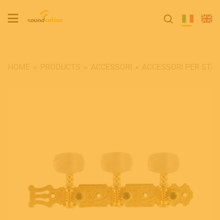
HOME
PRODUCTS
ACCESSORI
ACCESSORI PER STR