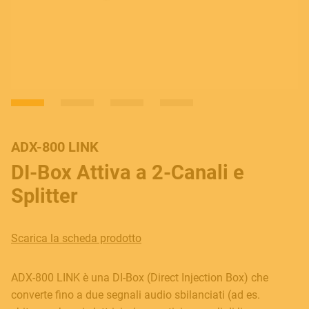
ADX-800 LINK
DI-Box Attiva a 2-Canali e
Splitter
Scarica la scheda prodotto
ADX-800 LINK è una DI-Box (Direct Injection Box) che
converte fino a due segnali audio sbilanciati (ad es.