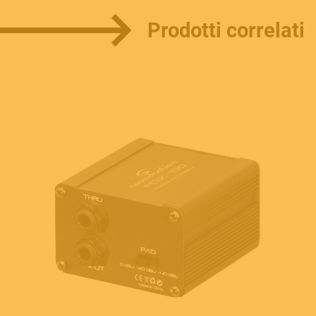
Prodotti correlati