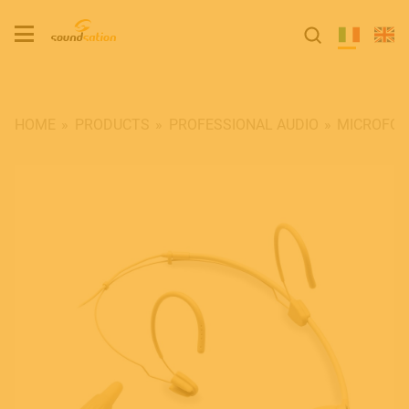
HOME
PRODUCTS
PROFESSIONAL AUDIO
MICROFON