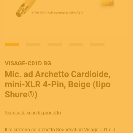
VISAGE-C01D BG
Mic. ad Archetto Cardioide,
mini-XLR 4-Pin, Beige (tipo
Shure®)
Scarica la scheda prodotto
Il microfono ad archetto Soundsation Visage C01 è il