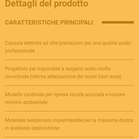
Dettagli del prodotto
CARATTERISTICHE PRINCIPALI
Capsula elettrete ad alte prestazioni per una qualità audio
professionale
Progettato per rispondere a sorgenti audio molto
ravvicinate (ottima attenuazione dei suoni fuori asse)
Modello cardioide per ripresa vocale accurata e rumore
minimo ambientale
Materiale selezionato impermeabile per la massima durata
in qualsiasi applicazione