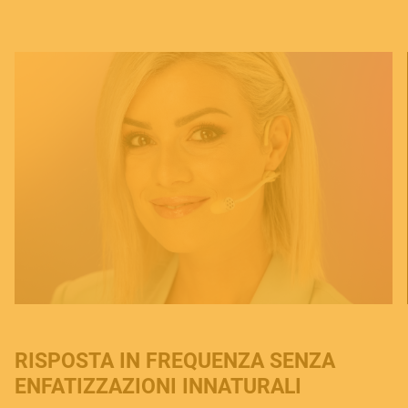
RISPOSTA IN FREQUENZA SENZA
ENFATIZZAZIONI INNATURALI