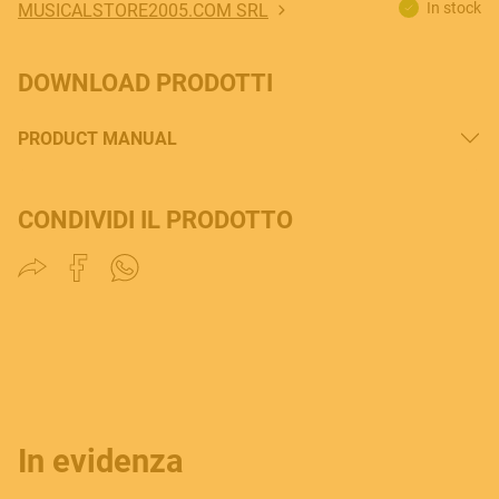
In stock
MUSICALSTORE2005.COM SRL
DOWNLOAD PRODOTTI
PRODUCT MANUAL
CONDIVIDI IL PRODOTTO
In evidenza