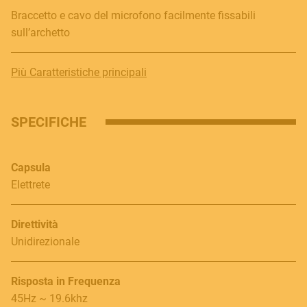
Braccetto e cavo del microfono facilmente fissabili
sull’archetto
Più Caratteristiche principali
SPECIFICHE
Capsula
Elettrete
Direttività
Unidirezionale
Risposta in Frequenza
45Hz ~ 19.6khz