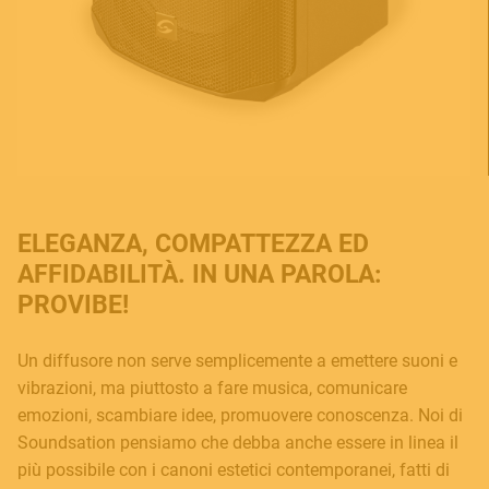
ELEGANZA, COMPATTEZZA ED
AFFIDABILITÀ. IN UNA PAROLA:
PROVIBE!
Un diffusore non serve semplicemente a emettere suoni e
vibrazioni, ma piuttosto a fare musica, comunicare
emozioni, scambiare idee, promuovere conoscenza. Noi di
Soundsation pensiamo che debba anche essere in linea il
più possibile con i canoni estetici contemporanei, fatti di