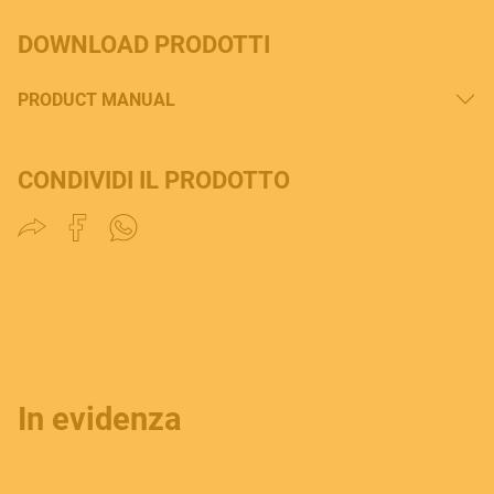
DOWNLOAD PRODOTTI
PRODUCT MANUAL
CONDIVIDI IL PRODOTTO
In evidenza