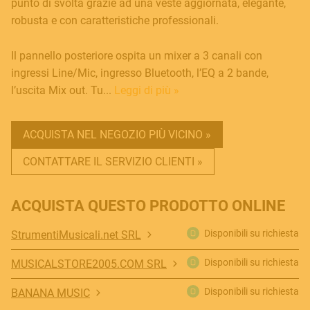
punto di svolta grazie ad una veste aggiornata, elegante,
robusta e con caratteristiche professionali.
Il pannello posteriore ospita un mixer a 3 canali con
ingressi Line/Mic, ingresso Bluetooth, l’EQ a 2 bande,
l’uscita Mix out. Tu...
Leggi di più »
ACQUISTA NEL NEGOZIO PIÙ VICINO »
CONTATTARE IL SERVIZIO CLIENTI »
ACQUISTA QUESTO PRODOTTO ONLINE
Disponibili su richiesta
StrumentiMusicali.net SRL
Disponibili su richiesta
MUSICALSTORE2005.COM SRL
Disponibili su richiesta
BANANA MUSIC