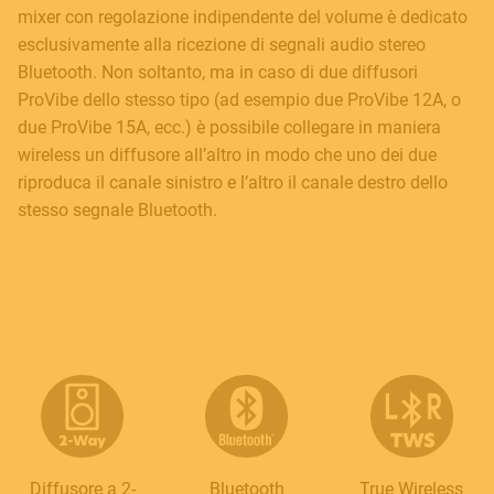
mixer con regolazione indipendente del volume è dedicato
esclusivamente alla ricezione di segnali audio stereo
Bluetooth. Non soltanto, ma in caso di due diffusori
ProVibe dello stesso tipo (ad esempio due ProVibe 12A, o
due ProVibe 15A, ecc.) è possibile collegare in maniera
wireless un diffusore all’altro in modo che uno dei due
riproduca il canale sinistro e l’altro il canale destro dello
stesso segnale Bluetooth.
Diffusore a 2-
Bluetooth
True Wireless