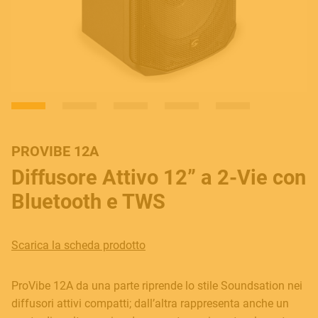
PROVIBE 12A
Diffusore Attivo 12” a 2-Vie con
Bluetooth e TWS
Scarica la scheda prodotto
ProVibe 12A da una parte riprende lo stile Soundsation nei
diffusori attivi compatti; dall’altra rappresenta anche un