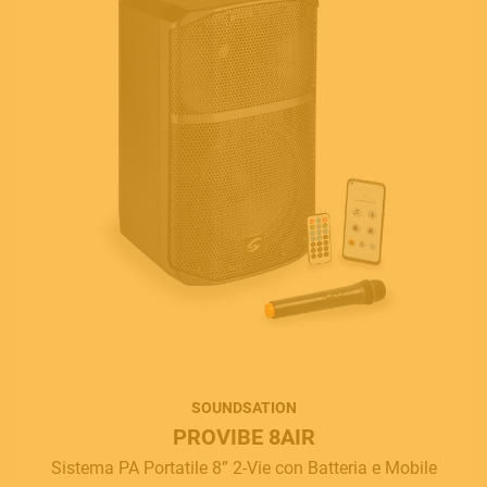
SOUNDSATION
PROVIBE 8AIR
Sistema PA Portatile 8” 2-Vie con Batteria e Mobile