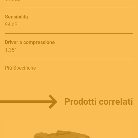
Sensibilità
94 dB
Driver a compressione
1.35"
Più Specifiche
Prodotti correlati