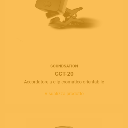
SOUNDSATION
CCT-20
Accordatore a clip cromatico orientabile
Visualizza prodotto