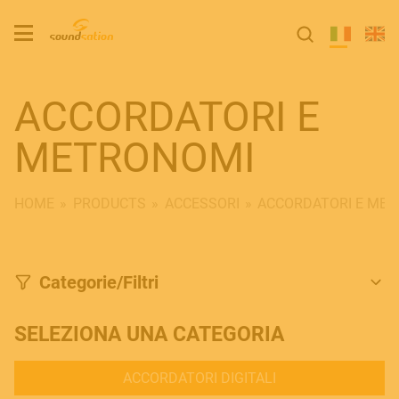
ACCORDATORI E
METRONOMI
HOME
PRODUCTS
ACCESSORI
ACCORDATORI E ME
Categorie/Filtri
SELEZIONA UNA CATEGORIA
ACCORDATORI DIGITALI