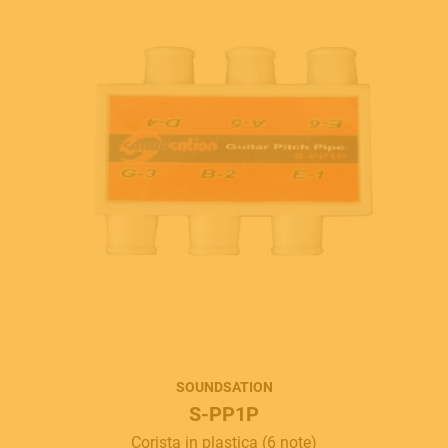
SOUNDSATION
S-PP1P
Corista in plastica (6 note)