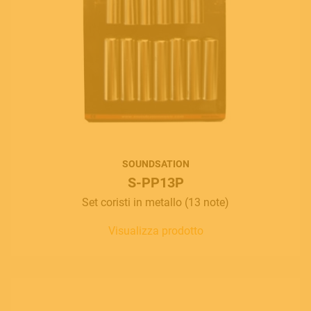
SOUNDSATION
S-PP13P
Set coristi in metallo (13 note)
Visualizza prodotto