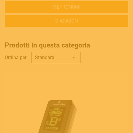
METRONOMI
DIAPASON
Prodotti in questa categoria
Ordina per