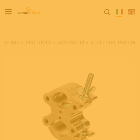
HOME
PRODUCTS
ACCESSORI
ACCESSORI PER LUCI