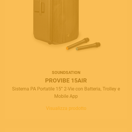
SOUNDSATION
PROVIBE 15AIR
Sistema PA Portatile 15” 2-Vie con Batteria, Trolley e
Mobile App
Visualizza prodotto