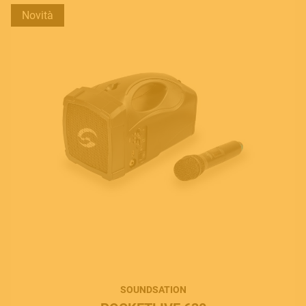
Novità
SOUNDSATION