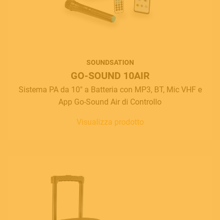
SOUNDSATION
GO-SOUND 10AIR
Sistema PA da 10" a Batteria con MP3, BT, Mic VHF e
App Go-Sound Air di Controllo
Visualizza prodotto