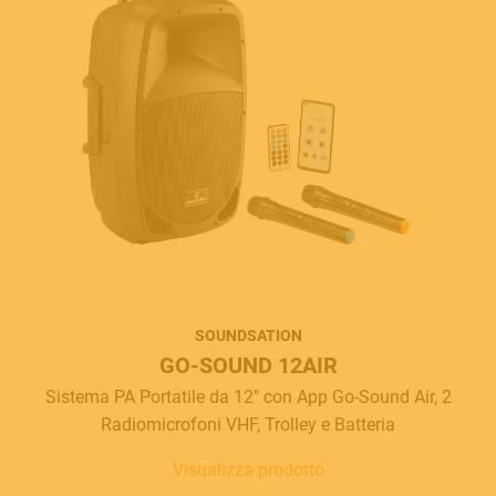
SOUNDSATION
GO-SOUND 12AIR
Sistema PA Portatile da 12" con App Go-Sound Air, 2
Radiomicrofoni VHF, Trolley e Batteria
Visualizza prodotto