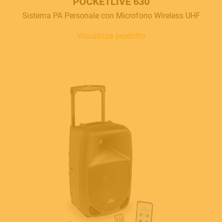
POCKETLIVE 630
Sistema PA Personale con Microfono Wireless UHF
Visualizza prodotto