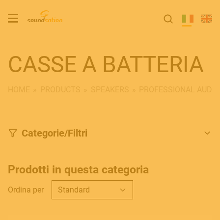
CASSE A BATTERIA
HOME
PRODUCTS
SPEAKERS
PROFESSIONAL AUDIO
Categorie/Filtri
Prodotti in questa categoria
Ordina per