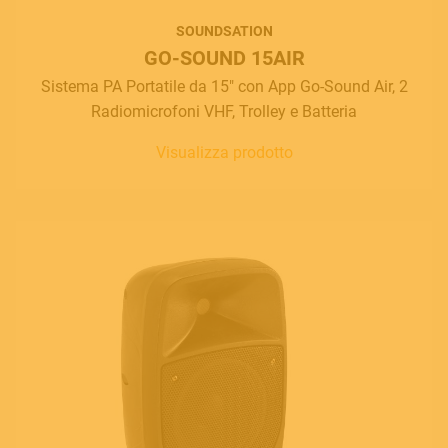
SOUNDSATION
GO-SOUND 15AIR
Sistema PA Portatile da 15" con App Go-Sound Air, 2
Radiomicrofoni VHF, Trolley e Batteria
Visualizza prodotto