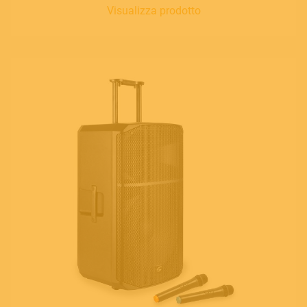
Visualizza prodotto