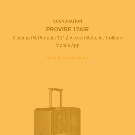
SOUNDSATION
PROVIBE 12AIR
Sistema PA Portatile 12” 2-Vie con Batteria, Trolley e
Mobile App
Visualizza prodotto