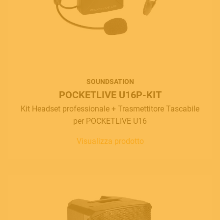
SOUNDSATION
POCKETLIVE U16P-KIT
Kit Headset professionale + Trasmettitore Tascabile
per POCKETLIVE U16
Visualizza prodotto