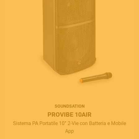
SOUNDSATION
PROVIBE 10AIR
Sistema PA Portatile 10” 2-Vie con Batteria e Mobile
App