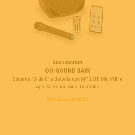
SOUNDSATION
GO-SOUND 8AIR
Sistema PA da 8" a Batteria con MP3, BT, Mic VHF e
App Go-Sound Air di Controllo
Visualizza prodotto