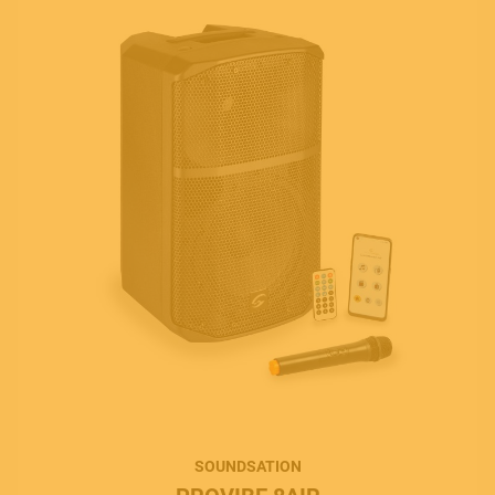
SOUNDSATION