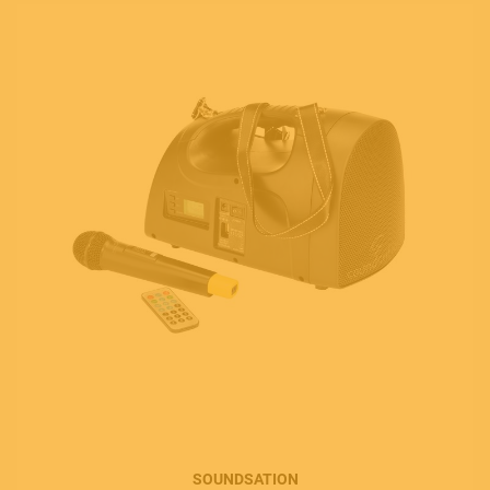
SOUNDSATION