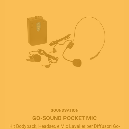
SOUNDSATION
GO-SOUND POCKET MIC
Kit Bodypack, Headset, e Mic Lavalier per Diffusori Go-