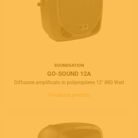
SOUNDSATION
GO-SOUND 12A
Diffusore amplificato in polipropilene 12" 880 Watt
Visualizza prodotto