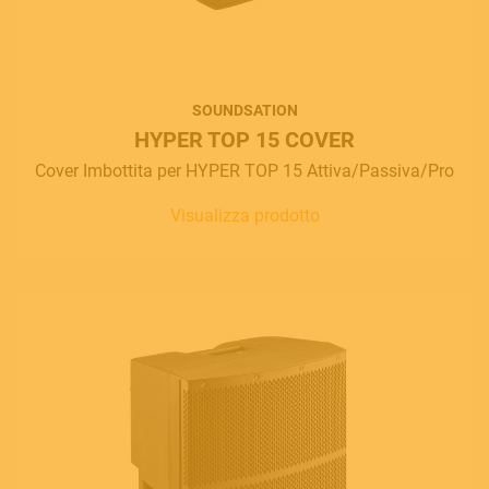
SOUNDSATION
HYPER TOP 15 COVER
Cover Imbottita per HYPER TOP 15 Attiva/Passiva/Pro
Visualizza prodotto