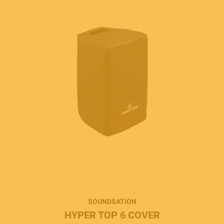
SOUNDSATION
HYPER TOP 6 COVER