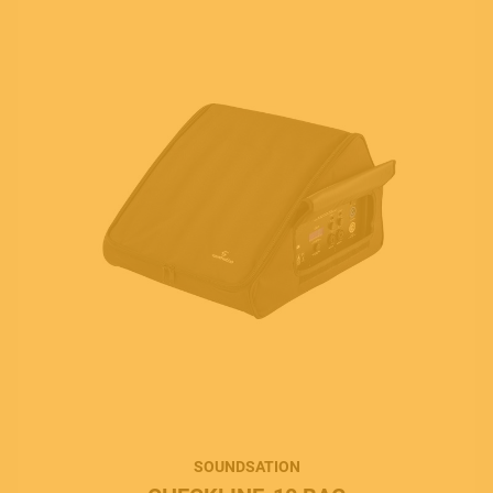
SOUNDSATION