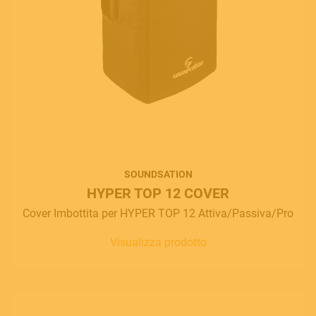
SOUNDSATION
HYPER TOP 12 COVER
Cover Imbottita per HYPER TOP 12 Attiva/Passiva/Pro
Visualizza prodotto