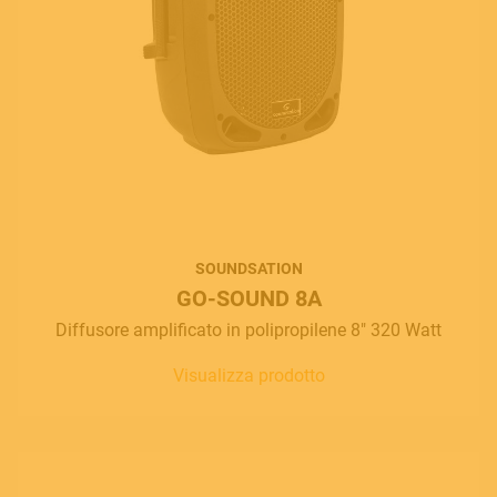
SOUNDSATION
GO-SOUND 8A
Diffusore amplificato in polipropilene 8" 320 Watt
Visualizza prodotto