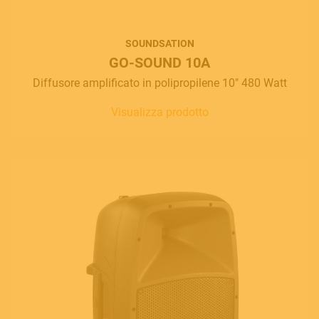
SOUNDSATION
GO-SOUND 10A
Diffusore amplificato in polipropilene 10" 480 Watt
Visualizza prodotto