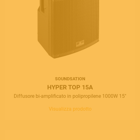
SOUNDSATION
HYPER TOP 15A
Diffusore bi-amplificato in polipropilene 1000W 15"
Visualizza prodotto