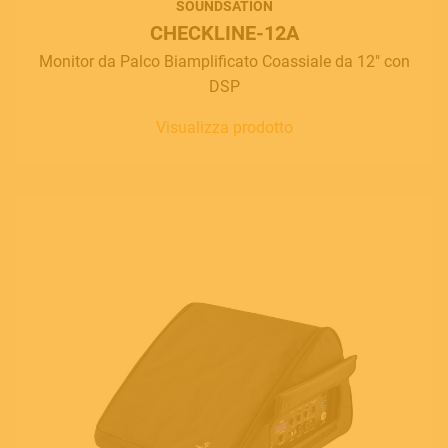
SOUNDSATION
CHECKLINE-12A
Monitor da Palco Biamplificato Coassiale da 12" con
DSP
Visualizza prodotto