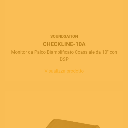
SOUNDSATION
CHECKLINE-10A
Monitor da Palco Biamplificato Coassiale da 10" con
DSP
Visualizza prodotto