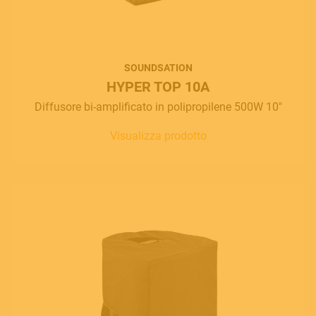
SOUNDSATION
HYPER TOP 10A
Diffusore bi-amplificato in polipropilene 500W 10"
Visualizza prodotto