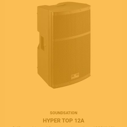
SOUNDSATION
HYPER TOP 12A