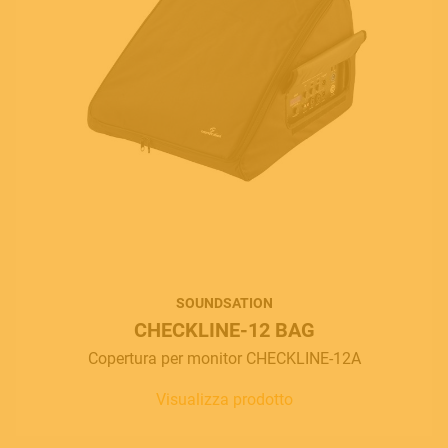
SOUNDSATION
CHECKLINE-12 BAG
Copertura per monitor CHECKLINE-12A
Visualizza prodotto