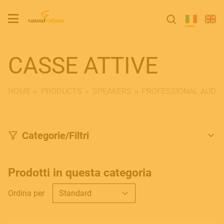
CASSE ATTIVE
HOME
PRODUCTS
SPEAKERS
PROFESSIONAL AUDIO
Categorie/Filtri
Prodotti in questa categoria
Ordina per