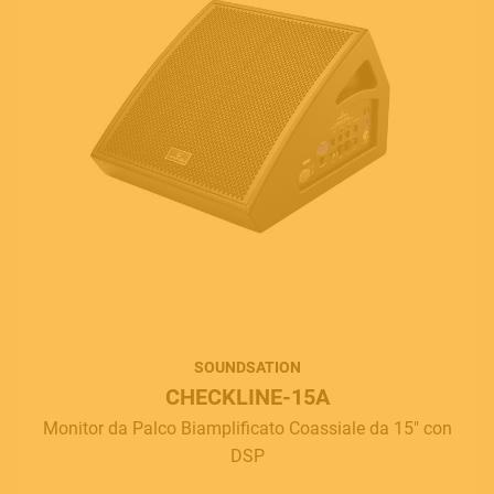
SOUNDSATION
CHECKLINE-15A
Monitor da Palco Biamplificato Coassiale da 15" con
DSP