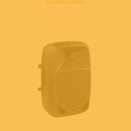
Visualizza prodotto