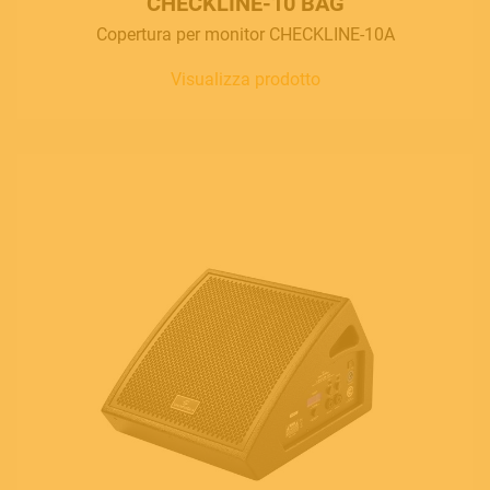
CHECKLINE-10 BAG
Copertura per monitor CHECKLINE-10A
Visualizza prodotto