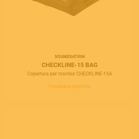
SOUNDSATION
CHECKLINE-15 BAG
Copertura per monitor CHECKLINE-15A
Visualizza prodotto