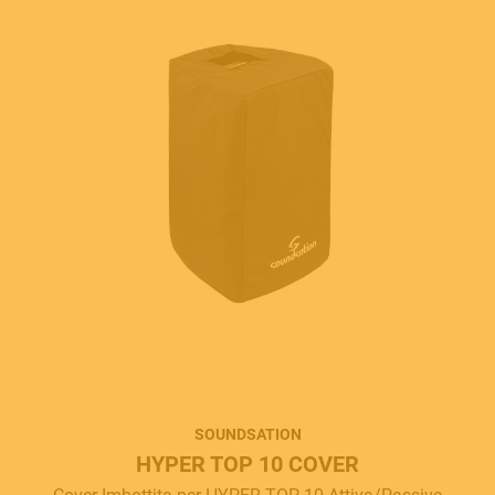
SOUNDSATION
HYPER TOP 10 COVER